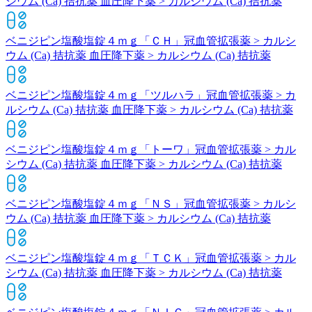
シウム (Ca) 拮抗薬 血圧降下薬 > カルシウム (Ca) 拮抗薬
ベニジピン塩酸塩錠４ｍｇ「ＣＨ」
冠血管拡張薬 > カルシ
ウム (Ca) 拮抗薬 血圧降下薬 > カルシウム (Ca) 拮抗薬
ベニジピン塩酸塩錠４ｍｇ「ツルハラ」
冠血管拡張薬 > カ
ルシウム (Ca) 拮抗薬 血圧降下薬 > カルシウム (Ca) 拮抗薬
ベニジピン塩酸塩錠４ｍｇ「トーワ」
冠血管拡張薬 > カル
シウム (Ca) 拮抗薬 血圧降下薬 > カルシウム (Ca) 拮抗薬
ベニジピン塩酸塩錠４ｍｇ「ＮＳ」
冠血管拡張薬 > カルシ
ウム (Ca) 拮抗薬 血圧降下薬 > カルシウム (Ca) 拮抗薬
ベニジピン塩酸塩錠４ｍｇ「ＴＣＫ」
冠血管拡張薬 > カル
シウム (Ca) 拮抗薬 血圧降下薬 > カルシウム (Ca) 拮抗薬