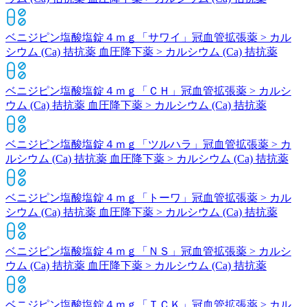
ベニジピン塩酸塩錠４ｍｇ「サワイ」
冠血管拡張薬 > カル
シウム (Ca) 拮抗薬 血圧降下薬 > カルシウム (Ca) 拮抗薬
ベニジピン塩酸塩錠４ｍｇ「ＣＨ」
冠血管拡張薬 > カルシ
ウム (Ca) 拮抗薬 血圧降下薬 > カルシウム (Ca) 拮抗薬
ベニジピン塩酸塩錠４ｍｇ「ツルハラ」
冠血管拡張薬 > カ
ルシウム (Ca) 拮抗薬 血圧降下薬 > カルシウム (Ca) 拮抗薬
ベニジピン塩酸塩錠４ｍｇ「トーワ」
冠血管拡張薬 > カル
シウム (Ca) 拮抗薬 血圧降下薬 > カルシウム (Ca) 拮抗薬
ベニジピン塩酸塩錠４ｍｇ「ＮＳ」
冠血管拡張薬 > カルシ
ウム (Ca) 拮抗薬 血圧降下薬 > カルシウム (Ca) 拮抗薬
ベニジピン塩酸塩錠４ｍｇ「ＴＣＫ」
冠血管拡張薬 > カル