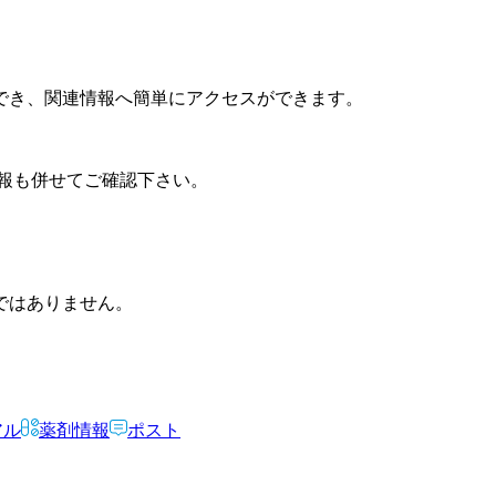
でき、関連情報へ簡単にアクセスができます。
報も併せてご確認下さい。
ではありません。
アル
薬剤情報
ポスト