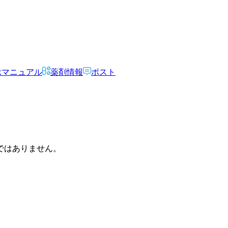
Rマニュアル
薬剤情報
ポスト
ではありません。