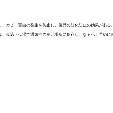
し、カビ・害虫の発生を防止し、製品の酸化防止の効果がある
は、低温・低湿で通気性の良い場所に保存し、なるべく早めに