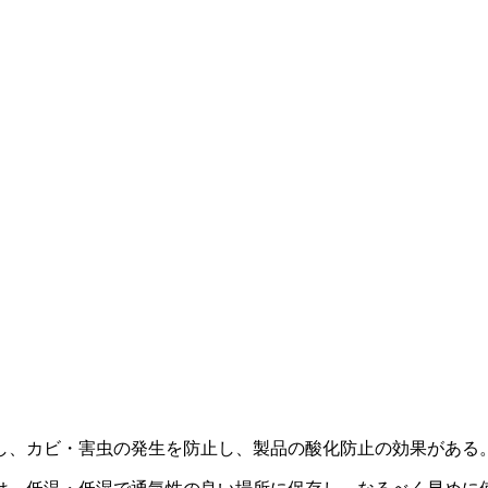
し、カビ・害虫の発生を防止し、製品の酸化防止の効果がある