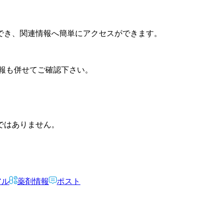
でき、関連情報へ簡単にアクセスができます。
報も併せてご確認下さい。
ではありません。
アル
薬剤情報
ポスト