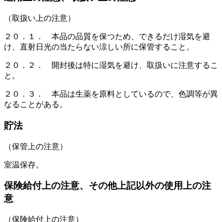
（取扱い上の注意）
２０．１． 本品の品質を保つため、できるだけ湿気を避
け、直射日光の当たらない涼しい所に保管すること。
２０．２． 開封後は特に湿気を避け、取扱いに注意するこ
と。
２０．３． 本品は生薬を原料としているので、色調等が異
なることがある。
貯法
（保管上の注意）
室温保存。
保険給付上の注意、その他上記以外の使用上の注
意
（保険給付上の注意）