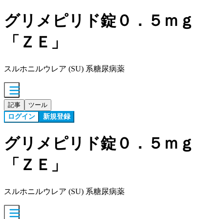
グリメピリド錠０．５ｍｇ
「ＺＥ」
スルホニルウレア (SU) 系糖尿病薬
記事
ツール
ログイン
新規登録
グリメピリド錠０．５ｍｇ
「ＺＥ」
スルホニルウレア (SU) 系糖尿病薬