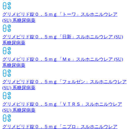
グリメピリド錠０．５ｍｇ「トーワ」
スルホニルウレア
(SU) 系糖尿病薬
グリメピリド錠０．５ｍｇ「日新」
スルホニルウレア (SU)
系糖尿病薬
グリメピリド錠０．５ｍｇ「Ｍｅ」
スルホニルウレア (SU)
系糖尿病薬
グリメピリド錠０．５ｍｇ「フェルゼン」
スルホニルウレア
(SU) 系糖尿病薬
グリメピリド錠０．５ｍｇ「ＶＴＲＳ」
スルホニルウレア
(SU) 系糖尿病薬
グリメピリド錠０．５ｍｇ「ニプロ」
スルホニルウレア