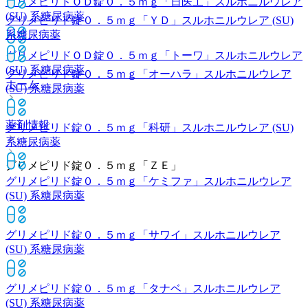
グリメピリドＯＤ錠０．５ｍｇ「日医工」
スルホニルウレア
(SU) 系糖尿病薬
グリメピリド錠０．５ｍｇ「ＹＤ」
スルホニルウレア (SU)
系糖尿病薬
グリメピリドＯＤ錠０．５ｍｇ「トーワ」
スルホニルウレア
(SU) 系糖尿病薬
グリメピリド錠０．５ｍｇ「オーハラ」
スルホニルウレア
ホーム
(SU) 系糖尿病薬
薬剤情報
グリメピリド錠０．５ｍｇ「科研」
スルホニルウレア (SU)
系糖尿病薬
グリメピリド錠０．５ｍｇ「ＺＥ」
グリメピリド錠０．５ｍｇ「ケミファ」
スルホニルウレア
(SU) 系糖尿病薬
グリメピリド錠０．５ｍｇ「サワイ」
スルホニルウレア
(SU) 系糖尿病薬
グリメピリド錠０．５ｍｇ「タナベ」
スルホニルウレア
(SU) 系糖尿病薬