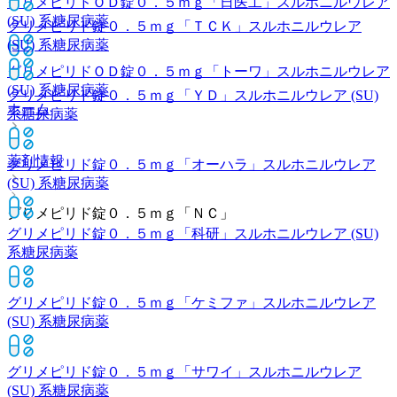
グリメピリドＯＤ錠０．５ｍｇ「日医工」
スルホニルウレア
(SU) 系糖尿病薬
グリメピリド錠０．５ｍｇ「ＴＣＫ」
スルホニルウレア
(SU) 系糖尿病薬
グリメピリドＯＤ錠０．５ｍｇ「トーワ」
スルホニルウレア
(SU) 系糖尿病薬
グリメピリド錠０．５ｍｇ「ＹＤ」
スルホニルウレア (SU)
ホーム
系糖尿病薬
薬剤情報
グリメピリド錠０．５ｍｇ「オーハラ」
スルホニルウレア
(SU) 系糖尿病薬
グリメピリド錠０．５ｍｇ「ＮＣ」
グリメピリド錠０．５ｍｇ「科研」
スルホニルウレア (SU)
系糖尿病薬
グリメピリド錠０．５ｍｇ「ケミファ」
スルホニルウレア
(SU) 系糖尿病薬
グリメピリド錠０．５ｍｇ「サワイ」
スルホニルウレア
(SU) 系糖尿病薬