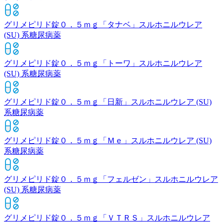
グリメピリド錠０．５ｍｇ「タナベ」
スルホニルウレア
(SU) 系糖尿病薬
グリメピリド錠０．５ｍｇ「トーワ」
スルホニルウレア
(SU) 系糖尿病薬
グリメピリド錠０．５ｍｇ「日新」
スルホニルウレア (SU)
系糖尿病薬
グリメピリド錠０．５ｍｇ「Ｍｅ」
スルホニルウレア (SU)
系糖尿病薬
グリメピリド錠０．５ｍｇ「フェルゼン」
スルホニルウレア
(SU) 系糖尿病薬
グリメピリド錠０．５ｍｇ「ＶＴＲＳ」
スルホニルウレア