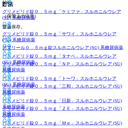
貯法
グリメピリド錠０．５ｍｇ「ケミファ」
スルホニルウレア
（保管上の注意）
(SU) 系糖尿病薬
室温保存。
グリメピリド錠０．５ｍｇ「サワイ」
スルホニルウレア
(SU) 系糖尿病薬
アマリール０．５ｍｇ錠
スルホニルウレア (SU) 系糖尿病薬
グリメピリド錠０．５ｍｇ「タナベ」
スルホニルウレア
(SU) 系糖尿病薬
グリメピリド錠０．５ｍｇ「ＮＰ」
スルホニルウレア (SU)
系糖尿病薬
グリメピリド錠０．５ｍｇ「トーワ」
スルホニルウレア
(SU) 系糖尿病薬
グリメピリド錠０．５ｍｇ「三和」
スルホニルウレア (SU)
系糖尿病薬
グリメピリド錠０．５ｍｇ「日新」
スルホニルウレア (SU)
系糖尿病薬
グリメピリド錠０．５ｍｇ「ＺＥ」
スルホニルウレア (SU)
系糖尿病薬
グリメピリド錠０．５ｍｇ「Ｍｅ」
スルホニルウレア (SU)