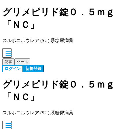
グリメピリド錠０．５ｍｇ
「ＮＣ」
スルホニルウレア (SU) 系糖尿病薬
記事
ツール
ログイン
新規登録
グリメピリド錠０．５ｍｇ
「ＮＣ」
スルホニルウレア (SU) 系糖尿病薬