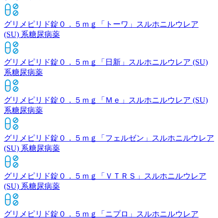
グリメピリド錠０．５ｍｇ「トーワ」
スルホニルウレア
(SU) 系糖尿病薬
グリメピリド錠０．５ｍｇ「日新」
スルホニルウレア (SU)
系糖尿病薬
グリメピリド錠０．５ｍｇ「Ｍｅ」
スルホニルウレア (SU)
系糖尿病薬
グリメピリド錠０．５ｍｇ「フェルゼン」
スルホニルウレア
(SU) 系糖尿病薬
グリメピリド錠０．５ｍｇ「ＶＴＲＳ」
スルホニルウレア
(SU) 系糖尿病薬
グリメピリド錠０．５ｍｇ「ニプロ」
スルホニルウレア