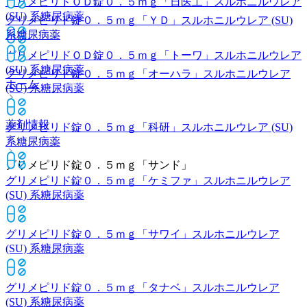
グリメピリドＯＤ錠０．５ｍｇ「日医工」
スルホニルウレア
(SU) 系糖尿病薬
グリメピリド錠０．５ｍｇ「ＹＤ」
スルホニルウレア (SU)
系糖尿病薬
グリメピリドＯＤ錠０．５ｍｇ「トーワ」
スルホニルウレア
(SU) 系糖尿病薬
グリメピリド錠０．５ｍｇ「オーハラ」
スルホニルウレア
ホーム
(SU) 系糖尿病薬
薬剤情報
グリメピリド錠０．５ｍｇ「科研」
スルホニルウレア (SU)
系糖尿病薬
グリメピリド錠０．５ｍｇ「サンド」
グリメピリド錠０．５ｍｇ「ケミファ」
スルホニルウレア
(SU) 系糖尿病薬
グリメピリド錠０．５ｍｇ「サワイ」
スルホニルウレア
(SU) 系糖尿病薬
グリメピリド錠０．５ｍｇ「タナベ」
スルホニルウレア
(SU) 系糖尿病薬