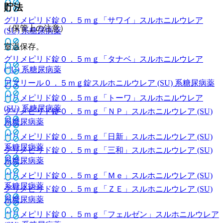
貯法
グリメピリド錠０．５ｍｇ「サワイ」
スルホニルウレア
（保管上の注意）
(SU) 系糖尿病薬
室温保存。
グリメピリド錠０．５ｍｇ「タナベ」
スルホニルウレア
(SU) 系糖尿病薬
アマリール０．５ｍｇ錠
スルホニルウレア (SU) 系糖尿病薬
グリメピリド錠０．５ｍｇ「トーワ」
スルホニルウレア
(SU) 系糖尿病薬
グリメピリド錠０．５ｍｇ「ＮＰ」
スルホニルウレア (SU)
系糖尿病薬
グリメピリド錠０．５ｍｇ「日新」
スルホニルウレア (SU)
系糖尿病薬
グリメピリド錠０．５ｍｇ「三和」
スルホニルウレア (SU)
系糖尿病薬
グリメピリド錠０．５ｍｇ「Ｍｅ」
スルホニルウレア (SU)
系糖尿病薬
グリメピリド錠０．５ｍｇ「ＺＥ」
スルホニルウレア (SU)
系糖尿病薬
グリメピリド錠０．５ｍｇ「フェルゼン」
スルホニルウレア