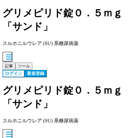
グリメピリド錠０．５ｍｇ
「サンド」
スルホニルウレア (SU) 系糖尿病薬
記事
ツール
ログイン
新規登録
グリメピリド錠０．５ｍｇ
「サンド」
スルホニルウレア (SU) 系糖尿病薬