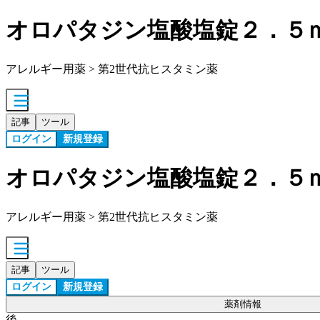
オロパタジン塩酸塩錠２．５
アレルギー用薬 > 第2世代抗ヒスタミン薬
記事
ツール
ログイン
新規登録
オロパタジン塩酸塩錠２．５
アレルギー用薬 > 第2世代抗ヒスタミン薬
記事
ツール
ログイン
新規登録
薬剤情報
後