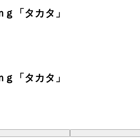
ｍｇ「タカタ」
ｍｇ「タカタ」