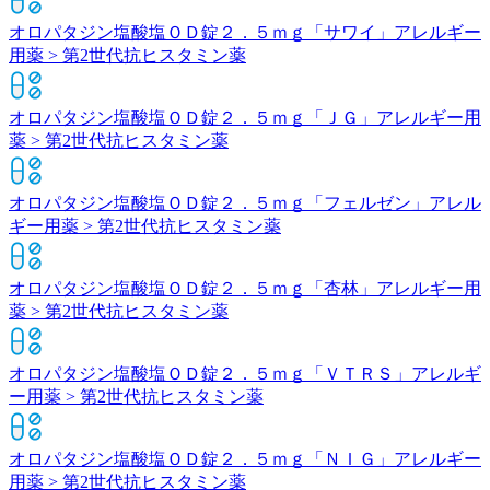
オロパタジン塩酸塩ＯＤ錠２．５ｍｇ「サワイ」
アレルギー
用薬 > 第2世代抗ヒスタミン薬
オロパタジン塩酸塩ＯＤ錠２．５ｍｇ「ＪＧ」
アレルギー用
薬 > 第2世代抗ヒスタミン薬
オロパタジン塩酸塩ＯＤ錠２．５ｍｇ「フェルゼン」
アレル
ギー用薬 > 第2世代抗ヒスタミン薬
オロパタジン塩酸塩ＯＤ錠２．５ｍｇ「杏林」
アレルギー用
薬 > 第2世代抗ヒスタミン薬
オロパタジン塩酸塩ＯＤ錠２．５ｍｇ「ＶＴＲＳ」
アレルギ
ー用薬 > 第2世代抗ヒスタミン薬
オロパタジン塩酸塩ＯＤ錠２．５ｍｇ「ＮＩＧ」
アレルギー
用薬 > 第2世代抗ヒスタミン薬