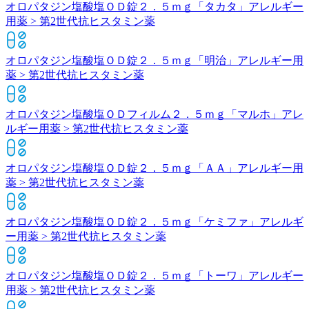
オロパタジン塩酸塩ＯＤ錠２．５ｍｇ「タカタ」
アレルギー
用薬 > 第2世代抗ヒスタミン薬
オロパタジン塩酸塩ＯＤ錠２．５ｍｇ「明治」
アレルギー用
薬 > 第2世代抗ヒスタミン薬
オロパタジン塩酸塩ＯＤフィルム２．５ｍｇ「マルホ」
アレ
ルギー用薬 > 第2世代抗ヒスタミン薬
オロパタジン塩酸塩ＯＤ錠２．５ｍｇ「ＡＡ」
アレルギー用
薬 > 第2世代抗ヒスタミン薬
オロパタジン塩酸塩ＯＤ錠２．５ｍｇ「ケミファ」
アレルギ
ー用薬 > 第2世代抗ヒスタミン薬
オロパタジン塩酸塩ＯＤ錠２．５ｍｇ「トーワ」
アレルギー
用薬 > 第2世代抗ヒスタミン薬