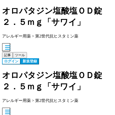
オロパタジン塩酸塩ＯＤ錠
２．５ｍｇ「サワイ」
アレルギー用薬 > 第2世代抗ヒスタミン薬
記事
ツール
ログイン
新規登録
オロパタジン塩酸塩ＯＤ錠
２．５ｍｇ「サワイ」
アレルギー用薬 > 第2世代抗ヒスタミン薬