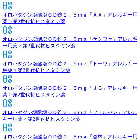
オロパタジン塩酸塩ＯＤ錠２．５ｍｇ「ＡＡ」
アレルギー用
薬 > 第2世代抗ヒスタミン薬
オロパタジン塩酸塩ＯＤ錠２．５ｍｇ「ケミファ」
アレルギ
ー用薬 > 第2世代抗ヒスタミン薬
オロパタジン塩酸塩ＯＤ錠２．５ｍｇ「トーワ」
アレルギー
用薬 > 第2世代抗ヒスタミン薬
オロパタジン塩酸塩ＯＤ錠２．５ｍｇ「ＪＧ」
アレルギー用
薬 > 第2世代抗ヒスタミン薬
オロパタジン塩酸塩ＯＤ錠２．５ｍｇ「フェルゼン」
アレル
ギー用薬 > 第2世代抗ヒスタミン薬
オロパタジン塩酸塩ＯＤ錠２．５ｍｇ「杏林」
アレルギー用