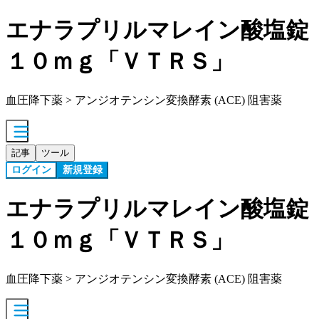
エナラプリルマレイン酸塩錠
１０ｍｇ「ＶＴＲＳ」
血圧降下薬 > アンジオテンシン変換酵素 (ACE) 阻害薬
記事
ツール
ログイン
新規登録
エナラプリルマレイン酸塩錠
１０ｍｇ「ＶＴＲＳ」
血圧降下薬 > アンジオテンシン変換酵素 (ACE) 阻害薬