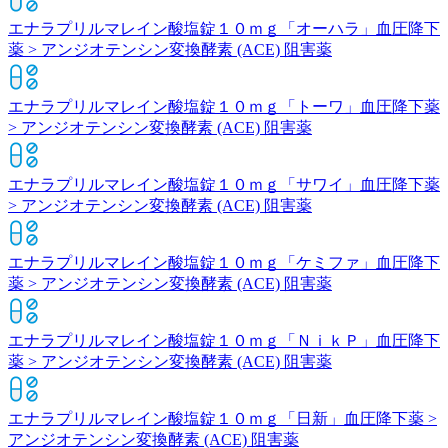
エナラプリルマレイン酸塩錠１０ｍｇ「オーハラ」
血圧降下
薬 > アンジオテンシン変換酵素 (ACE) 阻害薬
エナラプリルマレイン酸塩錠１０ｍｇ「トーワ」
血圧降下薬
> アンジオテンシン変換酵素 (ACE) 阻害薬
エナラプリルマレイン酸塩錠１０ｍｇ「サワイ」
血圧降下薬
> アンジオテンシン変換酵素 (ACE) 阻害薬
エナラプリルマレイン酸塩錠１０ｍｇ「ケミファ」
血圧降下
薬 > アンジオテンシン変換酵素 (ACE) 阻害薬
エナラプリルマレイン酸塩錠１０ｍｇ「ＮｉｋＰ」
血圧降下
薬 > アンジオテンシン変換酵素 (ACE) 阻害薬
エナラプリルマレイン酸塩錠１０ｍｇ「日新」
血圧降下薬 >
アンジオテンシン変換酵素 (ACE) 阻害薬