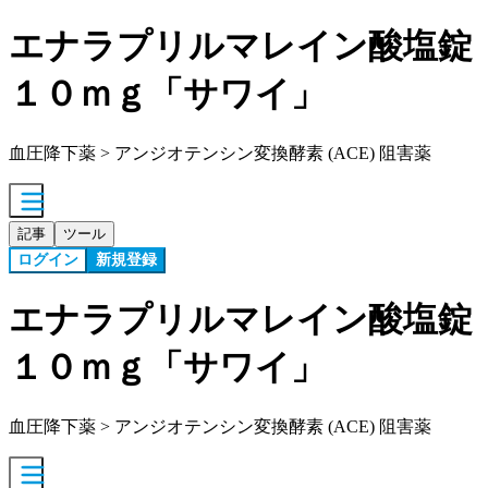
エナラプリルマレイン酸塩錠
１０ｍｇ「サワイ」
血圧降下薬 > アンジオテンシン変換酵素 (ACE) 阻害薬
記事
ツール
ログイン
新規登録
エナラプリルマレイン酸塩錠
１０ｍｇ「サワイ」
血圧降下薬 > アンジオテンシン変換酵素 (ACE) 阻害薬