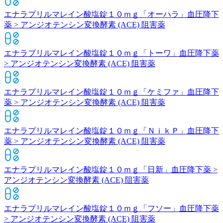
エナラプリルマレイン酸塩錠１０ｍｇ「オーハラ」
血圧降下
薬 > アンジオテンシン変換酵素 (ACE) 阻害薬
エナラプリルマレイン酸塩錠１０ｍｇ「トーワ」
血圧降下薬
> アンジオテンシン変換酵素 (ACE) 阻害薬
エナラプリルマレイン酸塩錠１０ｍｇ「ケミファ」
血圧降下
薬 > アンジオテンシン変換酵素 (ACE) 阻害薬
エナラプリルマレイン酸塩錠１０ｍｇ「ＮｉｋＰ」
血圧降下
薬 > アンジオテンシン変換酵素 (ACE) 阻害薬
エナラプリルマレイン酸塩錠１０ｍｇ「日新」
血圧降下薬 >
アンジオテンシン変換酵素 (ACE) 阻害薬
エナラプリルマレイン酸塩錠１０ｍｇ「フソー」
血圧降下薬
> アンジオテンシン変換酵素 (ACE) 阻害薬