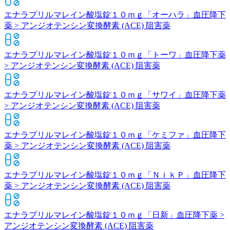
エナラプリルマレイン酸塩錠１０ｍｇ「オーハラ」
血圧降下
薬 > アンジオテンシン変換酵素 (ACE) 阻害薬
エナラプリルマレイン酸塩錠１０ｍｇ「トーワ」
血圧降下薬
> アンジオテンシン変換酵素 (ACE) 阻害薬
エナラプリルマレイン酸塩錠１０ｍｇ「サワイ」
血圧降下薬
> アンジオテンシン変換酵素 (ACE) 阻害薬
エナラプリルマレイン酸塩錠１０ｍｇ「ケミファ」
血圧降下
薬 > アンジオテンシン変換酵素 (ACE) 阻害薬
エナラプリルマレイン酸塩錠１０ｍｇ「ＮｉｋＰ」
血圧降下
薬 > アンジオテンシン変換酵素 (ACE) 阻害薬
エナラプリルマレイン酸塩錠１０ｍｇ「日新」
血圧降下薬 >
アンジオテンシン変換酵素 (ACE) 阻害薬