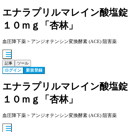
エナラプリルマレイン酸塩錠
１０ｍｇ「杏林」
血圧降下薬 > アンジオテンシン変換酵素 (ACE) 阻害薬
記事
ツール
ログイン
新規登録
エナラプリルマレイン酸塩錠
１０ｍｇ「杏林」
血圧降下薬 > アンジオテンシン変換酵素 (ACE) 阻害薬