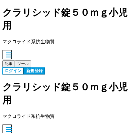
クラリシッド錠５０ｍｇ小児
用
マクロライド系抗生物質
記事
ツール
ログイン
新規登録
クラリシッド錠５０ｍｇ小児
用
マクロライド系抗生物質