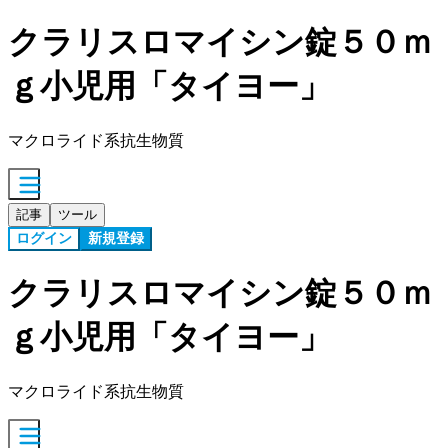
クラリスロマイシン錠５０ｍ
ｇ小児用「タイヨー」
マクロライド系抗生物質
記事
ツール
ログイン
新規登録
クラリスロマイシン錠５０ｍ
ｇ小児用「タイヨー」
マクロライド系抗生物質