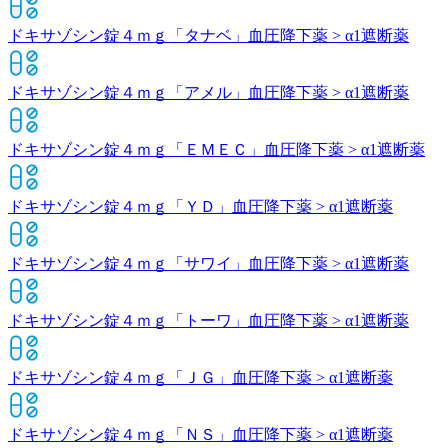
ドキサゾシン錠４ｍｇ「タナベ」
血圧降下薬 > α1遮断薬
ドキサゾシン錠４ｍｇ「アメル」
血圧降下薬 > α1遮断薬
ドキサゾシン錠４ｍｇ「ＥＭＥＣ」
血圧降下薬 > α1遮断薬
ドキサゾシン錠４ｍｇ「ＹＤ」
血圧降下薬 > α1遮断薬
ドキサゾシン錠４ｍｇ「サワイ」
血圧降下薬 > α1遮断薬
ドキサゾシン錠４ｍｇ「トーワ」
血圧降下薬 > α1遮断薬
ドキサゾシン錠４ｍｇ「ＪＧ」
血圧降下薬 > α1遮断薬
ドキサゾシン錠４ｍｇ「ＮＳ」
血圧降下薬 > α1遮断薬