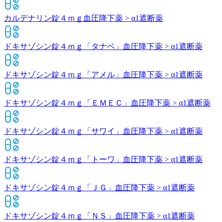
カルデナリン錠４ｍｇ
血圧降下薬 > α1遮断薬
ドキサゾシン錠４ｍｇ「タナベ」
血圧降下薬 > α1遮断薬
ドキサゾシン錠４ｍｇ「アメル」
血圧降下薬 > α1遮断薬
ドキサゾシン錠４ｍｇ「ＥＭＥＣ」
血圧降下薬 > α1遮断薬
ドキサゾシン錠４ｍｇ「サワイ」
血圧降下薬 > α1遮断薬
ドキサゾシン錠４ｍｇ「トーワ」
血圧降下薬 > α1遮断薬
ドキサゾシン錠４ｍｇ「ＪＧ」
血圧降下薬 > α1遮断薬
ドキサゾシン錠４ｍｇ「ＮＳ」
血圧降下薬 > α1遮断薬