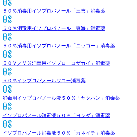
５０％消毒用イソプロパノール「三恵」
消毒薬
５０％消毒用イソプロパノール「東海」
消毒薬
５０％消毒用イソプロパノール「ニッコー」
消毒薬
５０Ｖ／Ｖ％消毒用イソプロ「コザカイ」
消毒薬
５０％イソプロパノールワコー
消毒薬
消毒用イソプロパノール液５０％「ヤクハン」
消毒薬
イソプロパノール消毒液５０％「ヨシダ」
消毒薬
イソプロパノール消毒液５０％「カネイチ」
消毒薬