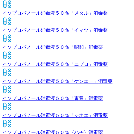
イソプロパノール消毒液５０％「メタル」
消毒薬
イソプロパノール消毒液５０％「イマヅ」
消毒薬
イソプロパノール消毒液５０％「昭和」
消毒薬
イソプロパノール消毒液５０％「ニプロ」
消毒薬
イソプロパノール消毒液５０％「ケンエー」
消毒薬
イソプロパノール消毒液５０％「東豊」
消毒薬
イソプロパノール消毒液５０％「シオエ」
消毒薬
イソプロパノール消毒液５０％〈ハチ〉
消毒薬