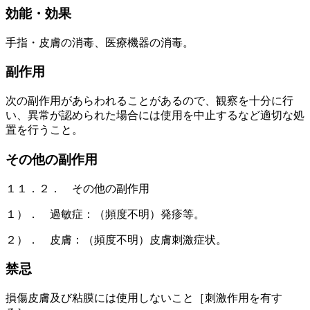
効能・効果
手指・皮膚の消毒、医療機器の消毒。
副作用
次の副作用があらわれることがあるので、観察を十分に行
い、異常が認められた場合には使用を中止するなど適切な処
置を行うこと。
その他の副作用
１１．２． その他の副作用
１）． 過敏症：（頻度不明）発疹等。
２）． 皮膚：（頻度不明）皮膚刺激症状。
禁忌
損傷皮膚及び粘膜には使用しないこと［刺激作用を有す