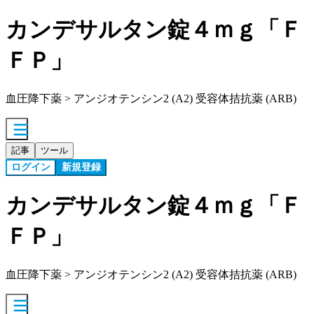
カンデサルタン錠４ｍｇ「Ｆ
ＦＰ」
血圧降下薬 > アンジオテンシン2 (A2) 受容体拮抗薬 (ARB)
記事
ツール
ログイン
新規登録
カンデサルタン錠４ｍｇ「Ｆ
ＦＰ」
血圧降下薬 > アンジオテンシン2 (A2) 受容体拮抗薬 (ARB)