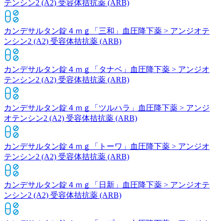
テンシン2 (A2) 受容体拮抗薬 (ARB)
カンデサルタン錠４ｍｇ「三和」
血圧降下薬 > アンジオテ
ンシン2 (A2) 受容体拮抗薬 (ARB)
カンデサルタン錠４ｍｇ「タナベ」
血圧降下薬 > アンジオ
テンシン2 (A2) 受容体拮抗薬 (ARB)
カンデサルタン錠４ｍｇ「ツルハラ」
血圧降下薬 > アンジ
オテンシン2 (A2) 受容体拮抗薬 (ARB)
カンデサルタン錠４ｍｇ「トーワ」
血圧降下薬 > アンジオ
テンシン2 (A2) 受容体拮抗薬 (ARB)
カンデサルタン錠４ｍｇ「日新」
血圧降下薬 > アンジオテ
ンシン2 (A2) 受容体拮抗薬 (ARB)