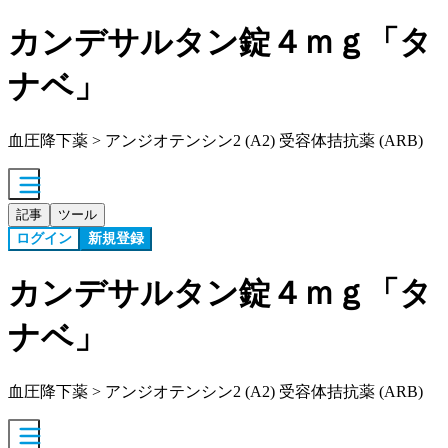
カンデサルタン錠４ｍｇ「タ
ナベ」
血圧降下薬 > アンジオテンシン2 (A2) 受容体拮抗薬 (ARB)
記事
ツール
ログイン
新規登録
カンデサルタン錠４ｍｇ「タ
ナベ」
血圧降下薬 > アンジオテンシン2 (A2) 受容体拮抗薬 (ARB)