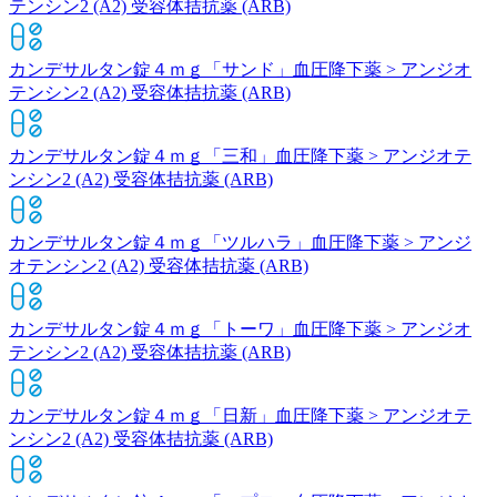
テンシン2 (A2) 受容体拮抗薬 (ARB)
カンデサルタン錠４ｍｇ「サンド」
血圧降下薬 > アンジオ
テンシン2 (A2) 受容体拮抗薬 (ARB)
カンデサルタン錠４ｍｇ「三和」
血圧降下薬 > アンジオテ
ンシン2 (A2) 受容体拮抗薬 (ARB)
カンデサルタン錠４ｍｇ「ツルハラ」
血圧降下薬 > アンジ
オテンシン2 (A2) 受容体拮抗薬 (ARB)
カンデサルタン錠４ｍｇ「トーワ」
血圧降下薬 > アンジオ
テンシン2 (A2) 受容体拮抗薬 (ARB)
カンデサルタン錠４ｍｇ「日新」
血圧降下薬 > アンジオテ
ンシン2 (A2) 受容体拮抗薬 (ARB)