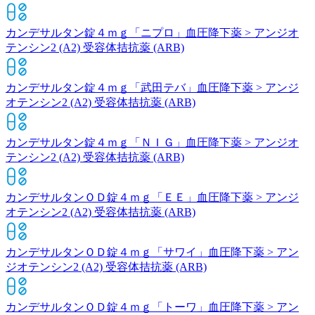
カンデサルタン錠４ｍｇ「ニプロ」
血圧降下薬 > アンジオ
テンシン2 (A2) 受容体拮抗薬 (ARB)
カンデサルタン錠４ｍｇ「武田テバ」
血圧降下薬 > アンジ
オテンシン2 (A2) 受容体拮抗薬 (ARB)
カンデサルタン錠４ｍｇ「ＮＩＧ」
血圧降下薬 > アンジオ
テンシン2 (A2) 受容体拮抗薬 (ARB)
カンデサルタンＯＤ錠４ｍｇ「ＥＥ」
血圧降下薬 > アンジ
オテンシン2 (A2) 受容体拮抗薬 (ARB)
カンデサルタンＯＤ錠４ｍｇ「サワイ」
血圧降下薬 > アン
ジオテンシン2 (A2) 受容体拮抗薬 (ARB)
カンデサルタンＯＤ錠４ｍｇ「トーワ」
血圧降下薬 > アン