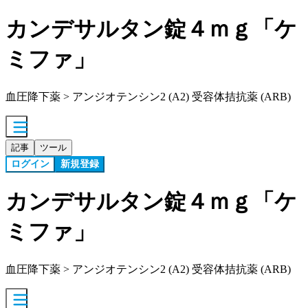
カンデサルタン錠４ｍｇ「ケ
ミファ」
血圧降下薬 > アンジオテンシン2 (A2) 受容体拮抗薬 (ARB)
記事
ツール
ログイン
新規登録
カンデサルタン錠４ｍｇ「ケ
ミファ」
血圧降下薬 > アンジオテンシン2 (A2) 受容体拮抗薬 (ARB)