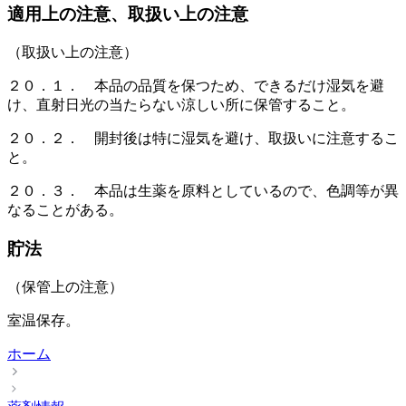
適用上の注意、取扱い上の注意
（取扱い上の注意）
２０．１． 本品の品質を保つため、できるだけ湿気を避
け、直射日光の当たらない涼しい所に保管すること。
２０．２． 開封後は特に湿気を避け、取扱いに注意するこ
と。
２０．３． 本品は生薬を原料としているので、色調等が異
なることがある。
貯法
（保管上の注意）
室温保存。
ホーム