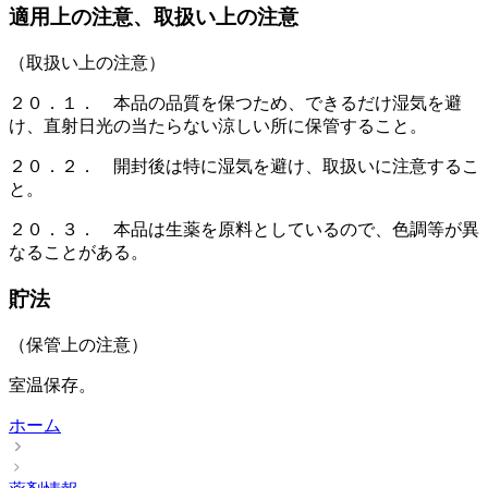
適用上の注意、取扱い上の注意
（取扱い上の注意）
２０．１． 本品の品質を保つため、できるだけ湿気を避
け、直射日光の当たらない涼しい所に保管すること。
２０．２． 開封後は特に湿気を避け、取扱いに注意するこ
と。
２０．３． 本品は生薬を原料としているので、色調等が異
なることがある。
貯法
（保管上の注意）
室温保存。
ホーム