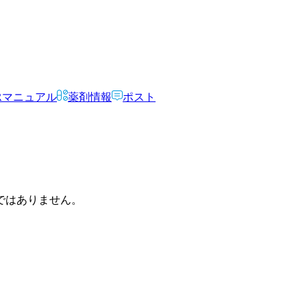
Rマニュアル
薬剤情報
ポスト
ではありません。