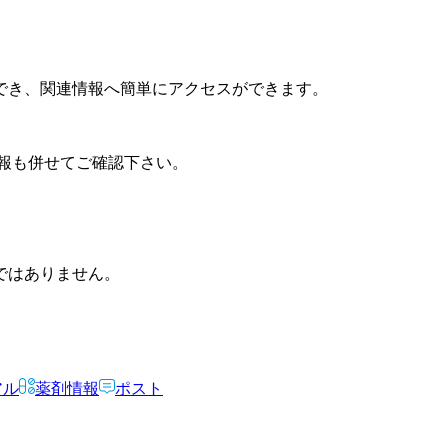
でき、関連情報へ簡単にアクセスができます。
報も併せてご確認下さい。
ではありません。
アル
薬剤情報
ポスト