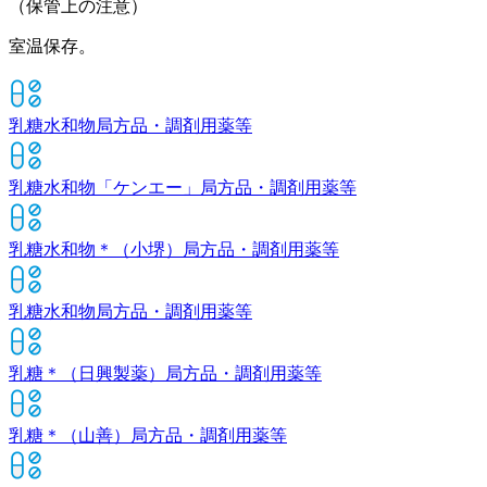
（保管上の注意）
室温保存。
乳糖水和物
局方品・調剤用薬等
乳糖水和物「ケンエー」
局方品・調剤用薬等
乳糖水和物＊（小堺）
局方品・調剤用薬等
乳糖水和物
局方品・調剤用薬等
乳糖＊（日興製薬）
局方品・調剤用薬等
乳糖＊（山善）
局方品・調剤用薬等