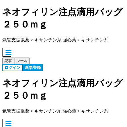
ネオフィリン注点滴用バッグ
２５０ｍｇ
気管支拡張薬 > キサンチン系 強心薬 > キサンチン系
記事
ツール
ログイン
新規登録
ネオフィリン注点滴用バッグ
２５０ｍｇ
気管支拡張薬 > キサンチン系 強心薬 > キサンチン系