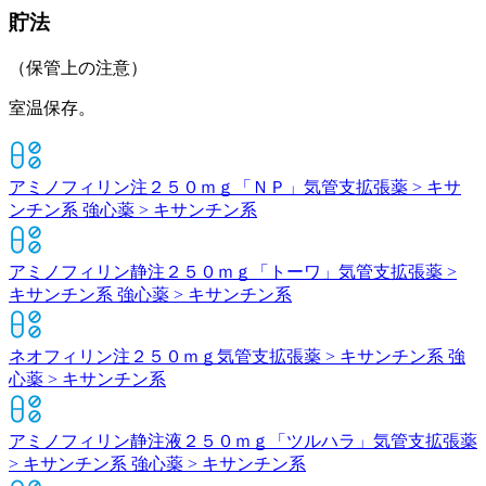
貯法
（保管上の注意）
室温保存。
アミノフィリン注２５０ｍｇ「ＮＰ」
気管支拡張薬 > キサ
ンチン系 強心薬 > キサンチン系
アミノフィリン静注２５０ｍｇ「トーワ」
気管支拡張薬 >
キサンチン系 強心薬 > キサンチン系
ネオフィリン注２５０ｍｇ
気管支拡張薬 > キサンチン系 強
心薬 > キサンチン系
アミノフィリン静注液２５０ｍｇ「ツルハラ」
気管支拡張薬
> キサンチン系 強心薬 > キサンチン系