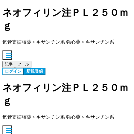
ネオフィリン注ＰＬ２５０ｍ
ｇ
気管支拡張薬 > キサンチン系 強心薬 > キサンチン系
記事
ツール
ログイン
新規登録
ネオフィリン注ＰＬ２５０ｍ
ｇ
気管支拡張薬 > キサンチン系 強心薬 > キサンチン系