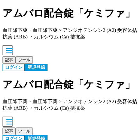
アムバロ配合錠「ケミファ」
血圧降下薬・血圧降下薬 > アンジオテンシン2 (A2) 受容体拮
抗薬 (ARB) ・カルシウム (Ca) 拮抗薬
記事
ツール
ログイン
新規登録
アムバロ配合錠「ケミファ」
血圧降下薬・血圧降下薬 > アンジオテンシン2 (A2) 受容体拮
抗薬 (ARB) ・カルシウム (Ca) 拮抗薬
記事
ツール
ログイン
新規登録