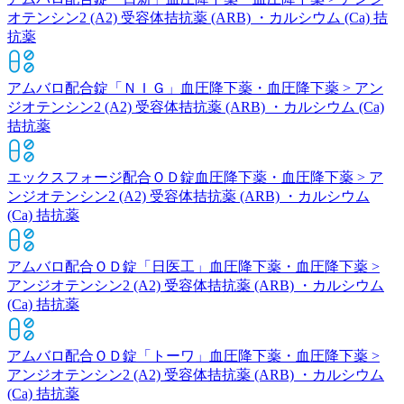
オテンシン2 (A2) 受容体拮抗薬 (ARB) ・カルシウム (Ca) 拮
抗薬
アムバロ配合錠「ＮＩＧ」
血圧降下薬・血圧降下薬 > アン
ジオテンシン2 (A2) 受容体拮抗薬 (ARB) ・カルシウム (Ca)
拮抗薬
エックスフォージ配合ＯＤ錠
血圧降下薬・血圧降下薬 > ア
ンジオテンシン2 (A2) 受容体拮抗薬 (ARB) ・カルシウム
(Ca) 拮抗薬
アムバロ配合ＯＤ錠「日医工」
血圧降下薬・血圧降下薬 >
アンジオテンシン2 (A2) 受容体拮抗薬 (ARB) ・カルシウム
(Ca) 拮抗薬
アムバロ配合ＯＤ錠「トーワ」
血圧降下薬・血圧降下薬 >
アンジオテンシン2 (A2) 受容体拮抗薬 (ARB) ・カルシウム
(Ca) 拮抗薬