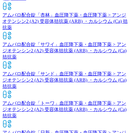
アムバロ配合錠「杏林」
血圧降下薬・血圧降下薬 > アンジ
オテンシン2 (A2) 受容体拮抗薬 (ARB) ・カルシウム (Ca) 拮
抗薬
アムバロ配合錠「サワイ」
血圧降下薬・血圧降下薬 > アン
ジオテンシン2 (A2) 受容体拮抗薬 (ARB) ・カルシウム (Ca)
拮抗薬
アムバロ配合錠「サンド」
血圧降下薬・血圧降下薬 > アン
ジオテンシン2 (A2) 受容体拮抗薬 (ARB) ・カルシウム (Ca)
拮抗薬
アムバロ配合錠「トーワ」
血圧降下薬・血圧降下薬 > アン
ジオテンシン2 (A2) 受容体拮抗薬 (ARB) ・カルシウム (Ca)
拮抗薬
アムバロ配合錠「日新」
血圧降下薬・血圧降下薬 > アンジ