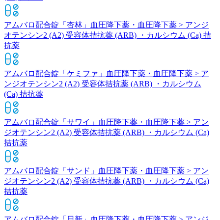
アムバロ配合錠「杏林」
血圧降下薬・血圧降下薬 > アンジ
オテンシン2 (A2) 受容体拮抗薬 (ARB) ・カルシウム (Ca) 拮
抗薬
アムバロ配合錠「ケミファ」
血圧降下薬・血圧降下薬 > ア
ンジオテンシン2 (A2) 受容体拮抗薬 (ARB) ・カルシウム
(Ca) 拮抗薬
アムバロ配合錠「サワイ」
血圧降下薬・血圧降下薬 > アン
ジオテンシン2 (A2) 受容体拮抗薬 (ARB) ・カルシウム (Ca)
拮抗薬
アムバロ配合錠「サンド」
血圧降下薬・血圧降下薬 > アン
ジオテンシン2 (A2) 受容体拮抗薬 (ARB) ・カルシウム (Ca)
拮抗薬
アムバロ配合錠「日新」
血圧降下薬・血圧降下薬 > アンジ