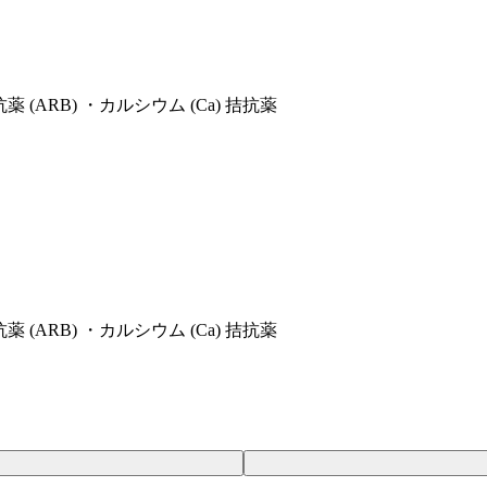
(ARB) ・カルシウム (Ca) 拮抗薬
(ARB) ・カルシウム (Ca) 拮抗薬