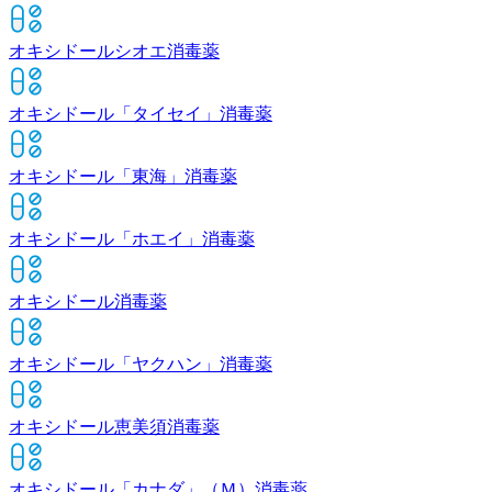
オキシドールシオエ
消毒薬
オキシドール「タイセイ」
消毒薬
オキシドール「東海」
消毒薬
オキシドール「ホエイ」
消毒薬
オキシドール
消毒薬
オキシドール「ヤクハン」
消毒薬
オキシドール恵美須
消毒薬
オキシドール「カナダ」（Ｍ）
消毒薬