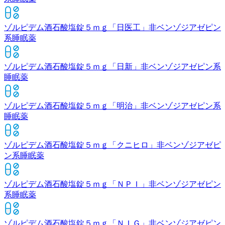
ゾルピデム酒石酸塩錠５ｍｇ「日医工」
非ベンゾジアゼピン
系睡眠薬
ゾルピデム酒石酸塩錠５ｍｇ「日新」
非ベンゾジアゼピン系
睡眠薬
ゾルピデム酒石酸塩錠５ｍｇ「明治」
非ベンゾジアゼピン系
睡眠薬
ゾルピデム酒石酸塩錠５ｍｇ「クニヒロ」
非ベンゾジアゼピ
ン系睡眠薬
ゾルピデム酒石酸塩錠５ｍｇ「ＮＰＩ」
非ベンゾジアゼピン
系睡眠薬
ゾルピデム酒石酸塩錠５ｍｇ「ＮＩＧ」
非ベンゾジアゼピン