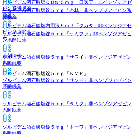
ゾルピデム酒石酸塩ＯＤ錠５ｍｇ「日医工」
非ベンゾジアゼ
ピン系睡眠薬
ゾルピデム酒石酸塩錠５ｍｇ「杏林」
非ベンゾジアゼピン系
睡眠薬
ゾルピデム酒石酸塩内用液５ｍｇ「タカタ」
非ベンゾジアゼ
ピン系睡眠薬
ゾルピデム酒石酸塩錠５ｍｇ「ケミファ」
非ベンゾジアゼピ
ホーム
ン系睡眠薬
薬剤情報
ゾルピデム酒石酸塩錠５ｍｇ「サワイ」
非ベンゾジアゼピン
系睡眠薬
ゾルピデム酒石酸塩錠５ｍｇ「ＫＭＰ」
ゾルピデム酒石酸塩錠５ｍｇ「サンド」
非ベンゾジアゼピン
系睡眠薬
ゾルピデム酒石酸塩錠５ｍｇ「タカタ」
非ベンゾジアゼピン
系睡眠薬
ゾルピデム酒石酸塩錠５ｍｇ「トーワ」
非ベンゾジアゼピン
系睡眠薬