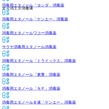
消毒用エタノール「ヨシダ」
消毒薬
オー消エタ消毒液
消毒用エタノール「ケンエー」
消毒薬
消毒用エタノールワコー
消毒薬
サラヤ消毒用エタノール
消毒薬
消毒用エタノール「トライックス」
消毒薬
消毒用エタノール「東豊」
消毒薬
消毒用エタノール「ＮＰ」
消毒薬
消毒用エタノールＢ液「ケンエー」
消毒薬