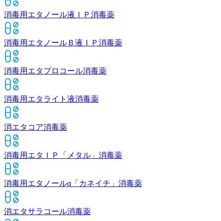
消毒用エタノール液ＩＰ
消毒薬
消毒用エタノールＢ液ＩＰ
消毒薬
消毒用エタプロコール
消毒薬
消毒用エタライト液
消毒薬
消エタコア
消毒薬
消毒用エタＩＰ「メタル」
消毒薬
消毒用エタノールα「カネイチ」
消毒薬
消エタサラコール
消毒薬