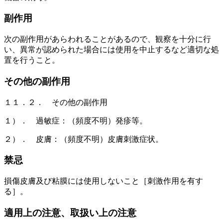
副作用
次の副作用があらわれることがあるので、観察を十分に行
い、異常が認められた場合には使用を中止するなど適切な処
置を行うこと。
その他の副作用
１１．２． その他の副作用
１）． 過敏症：（頻度不明）発疹等。
２）． 皮膚：（頻度不明）皮膚刺激症状。
禁忌
損傷皮膚及び粘膜には使用しないこと［刺激作用を有す
る］。
適用上の注意、取扱い上の注意