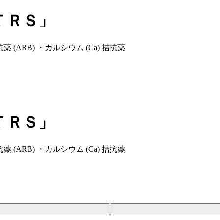
ＴＲＳ」
(ARB) ・カルシウム (Ca) 拮抗薬
ＴＲＳ」
(ARB) ・カルシウム (Ca) 拮抗薬