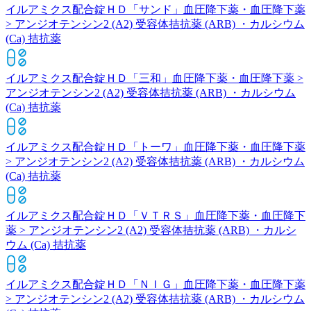
イルアミクス配合錠ＨＤ「サンド」
血圧降下薬・血圧降下薬
> アンジオテンシン2 (A2) 受容体拮抗薬 (ARB) ・カルシウム
(Ca) 拮抗薬
イルアミクス配合錠ＨＤ「三和」
血圧降下薬・血圧降下薬 >
アンジオテンシン2 (A2) 受容体拮抗薬 (ARB) ・カルシウム
(Ca) 拮抗薬
イルアミクス配合錠ＨＤ「トーワ」
血圧降下薬・血圧降下薬
> アンジオテンシン2 (A2) 受容体拮抗薬 (ARB) ・カルシウム
(Ca) 拮抗薬
イルアミクス配合錠ＨＤ「ＶＴＲＳ」
血圧降下薬・血圧降下
薬 > アンジオテンシン2 (A2) 受容体拮抗薬 (ARB) ・カルシ
ウム (Ca) 拮抗薬
イルアミクス配合錠ＨＤ「ＮＩＧ」
血圧降下薬・血圧降下薬
> アンジオテンシン2 (A2) 受容体拮抗薬 (ARB) ・カルシウム