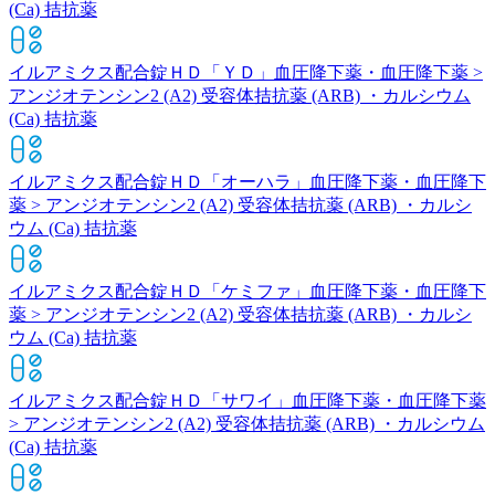
(Ca) 拮抗薬
イルアミクス配合錠ＨＤ「ＹＤ」
血圧降下薬・血圧降下薬 >
アンジオテンシン2 (A2) 受容体拮抗薬 (ARB) ・カルシウム
(Ca) 拮抗薬
イルアミクス配合錠ＨＤ「オーハラ」
血圧降下薬・血圧降下
薬 > アンジオテンシン2 (A2) 受容体拮抗薬 (ARB) ・カルシ
ウム (Ca) 拮抗薬
イルアミクス配合錠ＨＤ「ケミファ」
血圧降下薬・血圧降下
薬 > アンジオテンシン2 (A2) 受容体拮抗薬 (ARB) ・カルシ
ウム (Ca) 拮抗薬
イルアミクス配合錠ＨＤ「サワイ」
血圧降下薬・血圧降下薬
> アンジオテンシン2 (A2) 受容体拮抗薬 (ARB) ・カルシウム
(Ca) 拮抗薬