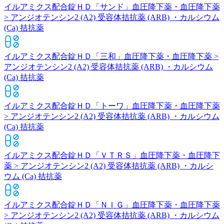
イルアミクス配合錠ＨＤ「サンド」
血圧降下薬・血圧降下薬
> アンジオテンシン2 (A2) 受容体拮抗薬 (ARB) ・カルシウム
(Ca) 拮抗薬
イルアミクス配合錠ＨＤ「三和」
血圧降下薬・血圧降下薬 >
アンジオテンシン2 (A2) 受容体拮抗薬 (ARB) ・カルシウム
(Ca) 拮抗薬
イルアミクス配合錠ＨＤ「トーワ」
血圧降下薬・血圧降下薬
> アンジオテンシン2 (A2) 受容体拮抗薬 (ARB) ・カルシウム
(Ca) 拮抗薬
イルアミクス配合錠ＨＤ「ＶＴＲＳ」
血圧降下薬・血圧降下
薬 > アンジオテンシン2 (A2) 受容体拮抗薬 (ARB) ・カルシ
ウム (Ca) 拮抗薬
イルアミクス配合錠ＨＤ「ＮＩＧ」
血圧降下薬・血圧降下薬
> アンジオテンシン2 (A2) 受容体拮抗薬 (ARB) ・カルシウム