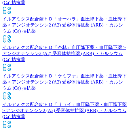
(Ca) 拮抗薬
イルアミクス配合錠ＨＤ「オーハラ」
血圧降下薬・血圧降下
薬 > アンジオテンシン2 (A2) 受容体拮抗薬 (ARB) ・カルシ
ウム (Ca) 拮抗薬
イルアミクス配合錠ＨＤ「杏林」
血圧降下薬・血圧降下薬 >
アンジオテンシン2 (A2) 受容体拮抗薬 (ARB) ・カルシウム
(Ca) 拮抗薬
イルアミクス配合錠ＨＤ「ケミファ」
血圧降下薬・血圧降下
薬 > アンジオテンシン2 (A2) 受容体拮抗薬 (ARB) ・カルシ
ウム (Ca) 拮抗薬
イルアミクス配合錠ＨＤ「サワイ」
血圧降下薬・血圧降下薬
> アンジオテンシン2 (A2) 受容体拮抗薬 (ARB) ・カルシウム
(Ca) 拮抗薬