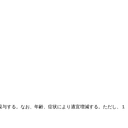
投与する。なお、年齢、症状により適宜増減する。ただし、１