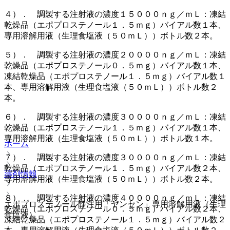
４）． 調製する注射液の濃度１５０００ｎｇ／ｍＬ：凍結
乾燥品（エポプロステノール１．５ｍｇ）バイアル数１本、
専用溶解用液（生理食塩液（５０ｍＬ））ボトル数２本。
５）． 調製する注射液の濃度２００００ｎｇ／ｍＬ：凍結
乾燥品（エポプロステノール０．５ｍｇ）バイアル数１本、
凍結乾燥品（エポプロステノール１．５ｍｇ）バイアル数１
本、専用溶解用液（生理食塩液（５０ｍＬ））ボトル数２
本。
６）． 調製する注射液の濃度３００００ｎｇ／ｍＬ：凍結
乾燥品（エポプロステノール１．５ｍｇ）バイアル数１本、
専用溶解用液（生理食塩液（５０ｍＬ））ボトル数１本。
ホーム
７）． 調製する注射液の濃度３００００ｎｇ／ｍＬ：凍結
乾燥品（エポプロステノール１．５ｍｇ）バイアル数２本、
薬剤情報
専用溶解用液（生理食塩液（５０ｍＬ））ボトル数２本。
８）． 調製する注射液の濃度４００００ｎｇ／ｍＬ：凍結
エポプロステノール静注用「ヤンセン」専用溶解用液（生理
乾燥品（エポプロステノール０．５ｍｇ）バイアル数２本、
食塩液）
凍結乾燥品（エポプロステノール１．５ｍｇ）バイアル数２