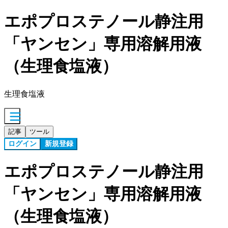
エポプロステノール静注用
「ヤンセン」専用溶解用液
（生理食塩液）
生理食塩液
記事
ツール
ログイン
新規登録
エポプロステノール静注用
「ヤンセン」専用溶解用液
（生理食塩液）