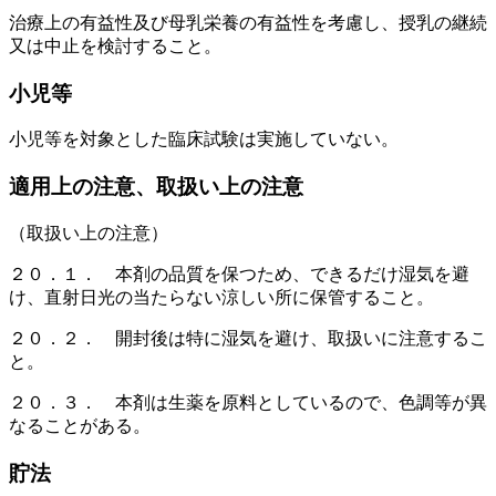
治療上の有益性及び母乳栄養の有益性を考慮し、授乳の継続
又は中止を検討すること。
小児等
小児等を対象とした臨床試験は実施していない。
適用上の注意、取扱い上の注意
（取扱い上の注意）
２０．１． 本剤の品質を保つため、できるだけ湿気を避
け、直射日光の当たらない涼しい所に保管すること。
２０．２． 開封後は特に湿気を避け、取扱いに注意するこ
と。
２０．３． 本剤は生薬を原料としているので、色調等が異
なることがある。
貯法