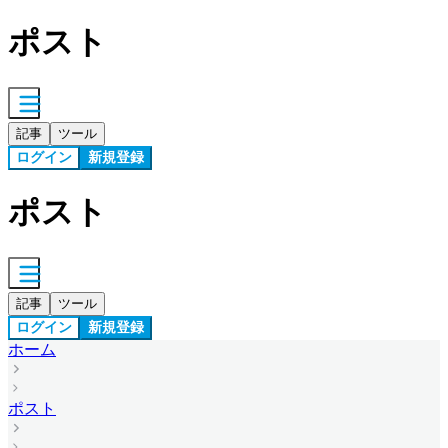
ポスト
記事
ツール
ログイン
新規登録
ポスト
記事
ツール
ログイン
新規登録
ホーム
ポスト