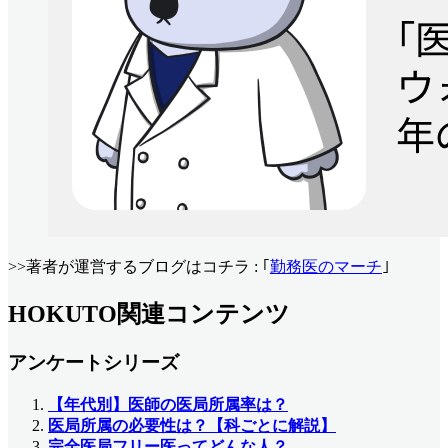
>>著者が運営するブログはコチラ : ｢
勤務医のマーチ
｣
HOKUTO関連コンテンツ
アンケートシリーズ
【年代別】医師の医局所属率は？
医局所属の必要性は？【科ごとに解説】
完全医局フリー医ってどんな人？