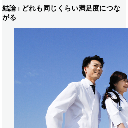
結論 : どれも同じくらい満足度につな
がる