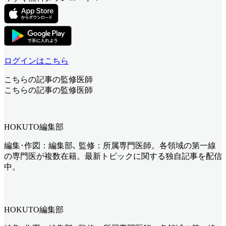
ログインはこちら
こちらの記事の監修医師
こちらの記事の監修医師
HOKUTO編集部
編集･作図：編集部､ 監修：所属専門医師。各領域の第一線
の専門医が複数在籍。最新トピックに関する独自記事を配信
中。
HOKUTO編集部