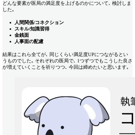
どんな要素が医局の満足度を上げるのかについて､ 検討しま
した｡
人間関係/コネクション
スキル/知識習得
金銭面
人事面の配慮
結果はこれら全てが､ 同じくらい満足度UPにつながるとい
うものでした｡ それぞれの医局で､ 1つずつでもこうした良さ
が増えていくことを祈りつつ､ 今回は締めたいと思います｡