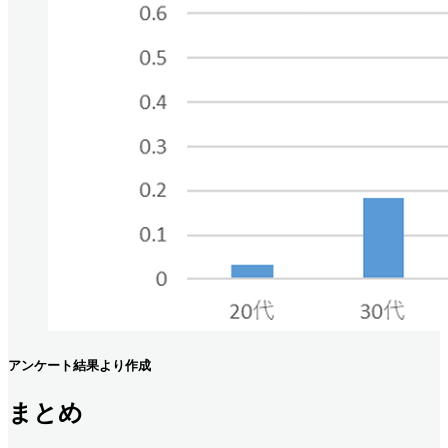
アンケート結果より作成
まとめ