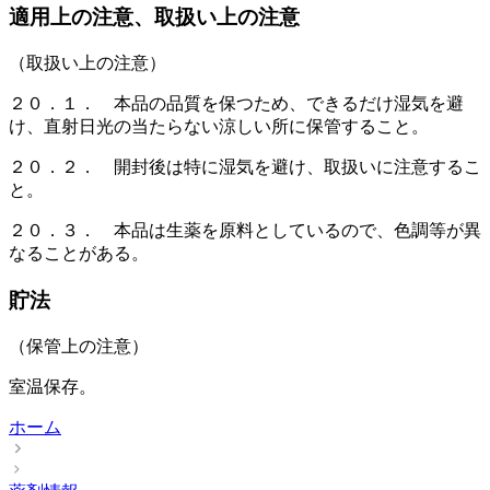
適用上の注意、取扱い上の注意
（取扱い上の注意）
２０．１． 本品の品質を保つため、できるだけ湿気を避
け、直射日光の当たらない涼しい所に保管すること。
２０．２． 開封後は特に湿気を避け、取扱いに注意するこ
と。
２０．３． 本品は生薬を原料としているので、色調等が異
なることがある。
貯法
（保管上の注意）
室温保存。
ホーム