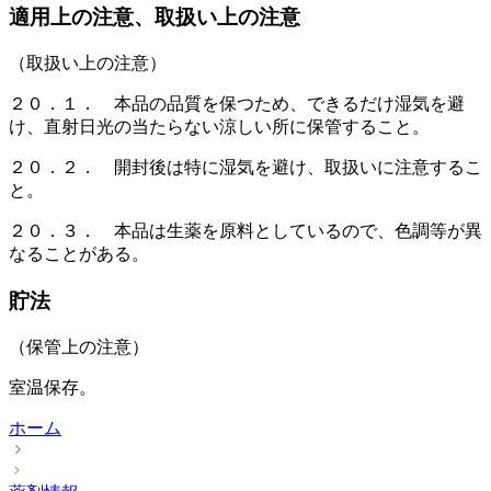
適用上の注意、取扱い上の注意
（取扱い上の注意）
２０．１． 本品の品質を保つため、できるだけ湿気を避
け、直射日光の当たらない涼しい所に保管すること。
２０．２． 開封後は特に湿気を避け、取扱いに注意するこ
と。
２０．３． 本品は生薬を原料としているので、色調等が異
なることがある。
貯法
（保管上の注意）
室温保存。
ホーム