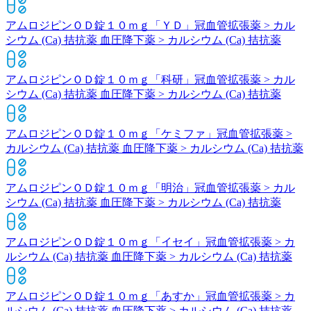
アムロジピンＯＤ錠１０ｍｇ「ＹＤ」
冠血管拡張薬 > カル
シウム (Ca) 拮抗薬 血圧降下薬 > カルシウム (Ca) 拮抗薬
アムロジピンＯＤ錠１０ｍｇ「科研」
冠血管拡張薬 > カル
シウム (Ca) 拮抗薬 血圧降下薬 > カルシウム (Ca) 拮抗薬
アムロジピンＯＤ錠１０ｍｇ「ケミファ」
冠血管拡張薬 >
カルシウム (Ca) 拮抗薬 血圧降下薬 > カルシウム (Ca) 拮抗薬
アムロジピンＯＤ錠１０ｍｇ「明治」
冠血管拡張薬 > カル
シウム (Ca) 拮抗薬 血圧降下薬 > カルシウム (Ca) 拮抗薬
アムロジピンＯＤ錠１０ｍｇ「イセイ」
冠血管拡張薬 > カ
ルシウム (Ca) 拮抗薬 血圧降下薬 > カルシウム (Ca) 拮抗薬
アムロジピンＯＤ錠１０ｍｇ「あすか」
冠血管拡張薬 > カ
ルシウム (Ca) 拮抗薬 血圧降下薬 > カルシウム (Ca) 拮抗薬