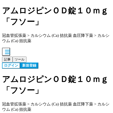
アムロジピンＯＤ錠１０ｍｇ
「フソー」
冠血管拡張薬 > カルシウム (Ca) 拮抗薬 血圧降下薬 > カルシ
ウム (Ca) 拮抗薬
記事
ツール
ログイン
新規登録
アムロジピンＯＤ錠１０ｍｇ
「フソー」
冠血管拡張薬 > カルシウム (Ca) 拮抗薬 血圧降下薬 > カルシ
ウム (Ca) 拮抗薬