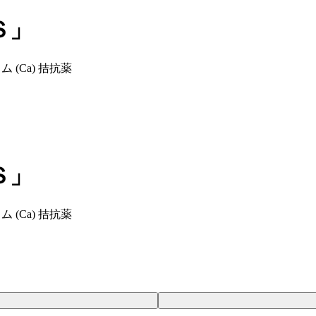
Ｓ」
 (Ca) 拮抗薬
Ｓ」
 (Ca) 拮抗薬