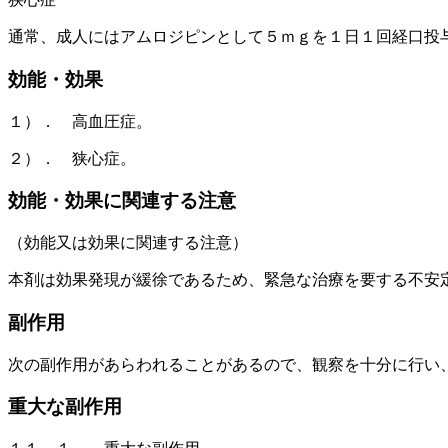
通常、成人にはアムロジピンとして５ｍｇを１日１回経口投
効能・効果
１）． 高血圧症。
２）． 狭心症。
効能・効果に関連する注意
（効能又は効果に関連する注意）
本剤は効果発現が緩徐であるため、緊急な治療を要する不安
副作用
次の副作用があらわれることがあるので、観察を十分に行い
重大な副作用