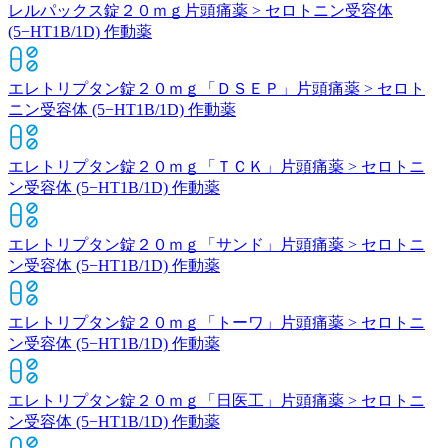
レルパックス錠２０ｍｇ
片頭痛薬 > セロトニン受容体
(5−HT1B/1D) 作動薬
エレトリプタン錠２０ｍｇ「ＤＳＥＰ」
片頭痛薬 > セロト
ニン受容体 (5−HT1B/1D) 作動薬
エレトリプタン錠２０ｍｇ「ＴＣＫ」
片頭痛薬 > セロトニ
ン受容体 (5−HT1B/1D) 作動薬
エレトリプタン錠２０ｍｇ「サンド」
片頭痛薬 > セロトニ
ン受容体 (5−HT1B/1D) 作動薬
エレトリプタン錠２０ｍｇ「トーワ」
片頭痛薬 > セロトニ
ン受容体 (5−HT1B/1D) 作動薬
エレトリプタン錠２０ｍｇ「日医工」
片頭痛薬 > セロトニ
ン受容体 (5−HT1B/1D) 作動薬