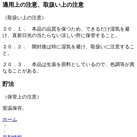
適用上の注意、取扱い上の注意
（取扱い上の注意）
２０．１． 本品の品質を保つため、できるだけ湿気を避
け、直射日光の当たらない涼しい所に保管すること。
２０．２． 開封後は特に湿気を避け、取扱いに注意するこ
と。
２０．３． 本品は生薬を原料としているので、色調等が異
なることがある。
貯法
（保管上の注意）
室温保存。
ホーム