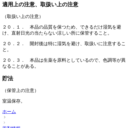
適用上の注意、取扱い上の注意
（取扱い上の注意）
２０．１． 本品の品質を保つため、できるだけ湿気を避
け、直射日光の当たらない涼しい所に保管すること。
２０．２． 開封後は特に湿気を避け、取扱いに注意するこ
と。
２０．３． 本品は生薬を原料としているので、色調等が異
なることがある。
貯法
（保管上の注意）
室温保存。
ホーム