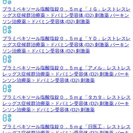
プラミペキソール塩酸塩錠０．５ｍｇ「ＪＧ」
レストレスレ
ッグス症候群治療薬 > ドパミン受容体 (D2) 刺激薬 パーキン
ソン治療薬 > ドパミン受容体 (D2) 刺激薬
プラミペキソール塩酸塩錠０．５ｍｇ「ＹＤ」
レストレスレ
ッグス症候群治療薬 > ドパミン受容体 (D2) 刺激薬 パーキン
ソン治療薬 > ドパミン受容体 (D2) 刺激薬
プラミペキソール塩酸塩錠０．５ｍｇ「アメル」
レストレス
レッグス症候群治療薬 > ドパミン受容体 (D2) 刺激薬 パーキ
ンソン治療薬 > ドパミン受容体 (D2) 刺激薬
プラミペキソール塩酸塩錠０．５ｍｇ「タカタ」
レストレス
レッグス症候群治療薬 > ドパミン受容体 (D2) 刺激薬 パーキ
ンソン治療薬 > ドパミン受容体 (D2) 刺激薬
プラミペキソール塩酸塩錠０．５ｍｇ「日医工」
レストレス
レッグス症候群治療薬 > ドパミン受容体 (D2) 刺激薬 パーキ