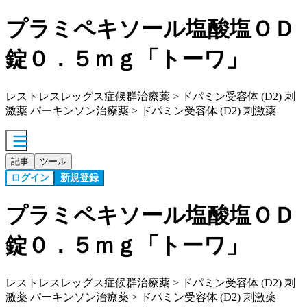
プラミペキソール塩酸塩ＯＤ
錠０．５ｍｇ「トーワ」
レストレスレッグス症候群治療薬 > ドパミン受容体 (D2) 刺
激薬 パーキンソン治療薬 > ドパミン受容体 (D2) 刺激薬
記事
ツール
ログイン
新規登録
プラミペキソール塩酸塩ＯＤ
錠０．５ｍｇ「トーワ」
レストレスレッグス症候群治療薬 > ドパミン受容体 (D2) 刺
激薬 パーキンソン治療薬 > ドパミン受容体 (D2) 刺激薬