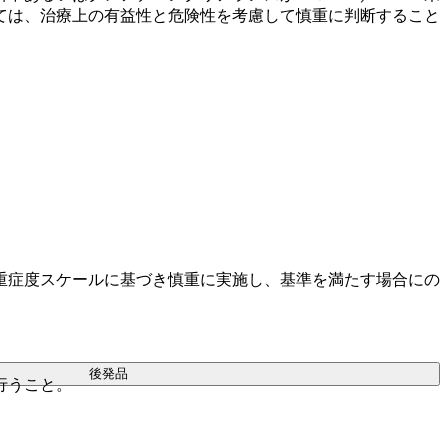
ては、治療上の有益性と危険性を考慮して慎重に判断すること
重症度スケールに基づき慎重に実施し、基準を満たす場合にの
後発品
行うこと。